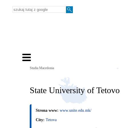
Studia Macedonia
State University of Tetovo
Strona www:
www.unite.edu.mk/
City:
Tetova