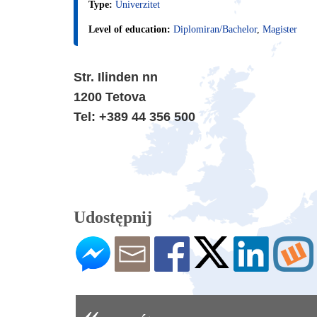
Type:
Univerzitet
Level of education:
Diplomiran/Bachelor
,
Magister
Str. Ilinden nn
1200 Tetova
Tel: +389 44 356 500
Udostępnij
«